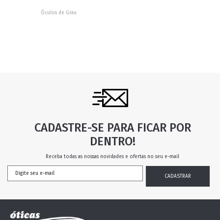
Óculos de Grau
CADASTRE-SE PARA FICAR POR
DENTRO!
Receba todas as nossas novidades e ofertas no seu e-mail