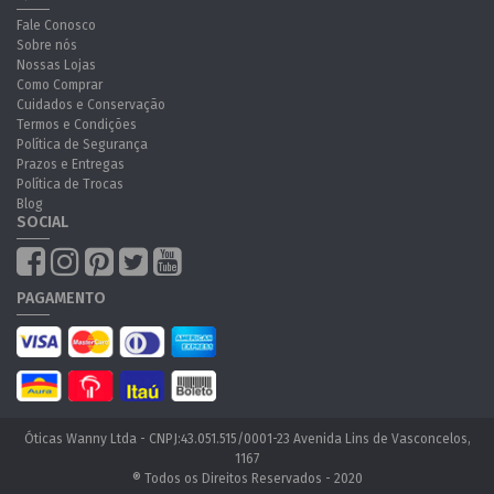
Fale Conosco
Sobre nós
Nossas Lojas
Como Comprar
Cuidados e Conservação
Termos e Condições
Política de Segurança
Prazos e Entregas
Política de Trocas
Blog
SOCIAL
PAGAMENTO
Óticas Wanny Ltda - CNPJ:43.051.515/0001-23 Avenida Lins de Vasconcelos,
1167
® Todos os Direitos Reservados - 2020