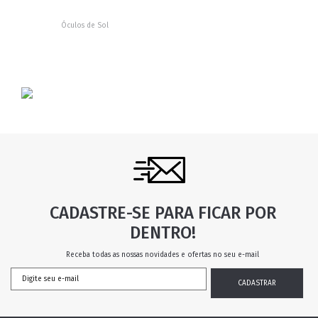
Óculos de Sol
CADASTRE-SE PARA FICAR POR
DENTRO!
Receba todas as nossas novidades e ofertas no seu e-mail