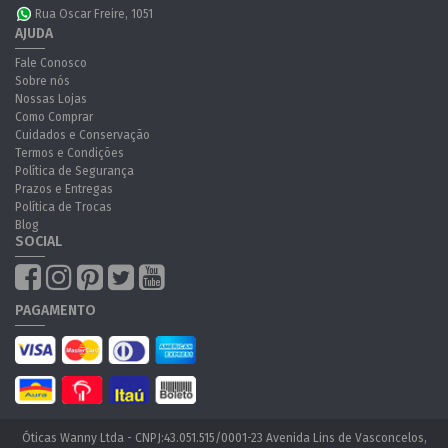
Rua Oscar Freire, 1051
AJUDA
Fale Conosco
Sobre nós
Nossas Lojas
Como Comprar
Cuidados e Conservação
Termos e Condições
Política de Segurança
Prazos e Entregas
Política de Trocas
Blog
SOCIAL
PAGAMENTO
Óticas Wanny Ltda - CNPJ:43.051.515/0001-23 Avenida Lins de Vasconcelos,