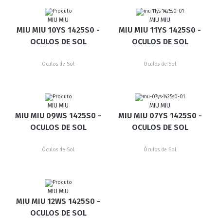
MIU MIU
MIU MIU
MIU MIU 10YS 1425S0 -
MIU MIU 11YS 1425S0 -
OCULOS DE SOL
OCULOS DE SOL
Óculos de Sol
Óculos de Sol
MIU MIU
MIU MIU
MIU MIU 09WS 1425S0 -
MIU MIU 07YS 1425S0 -
OCULOS DE SOL
OCULOS DE SOL
Óculos de Sol
Óculos de Sol
MIU MIU
MIU MIU 12WS 1425S0 -
OCULOS DE SOL