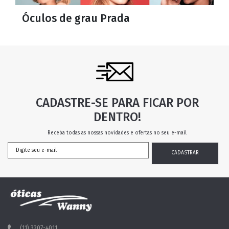
Óculos de grau Prada
CADASTRE-SE PARA FICAR POR
DENTRO!
Receba todas as nossas novidades e ofertas no seu e-mail
(11) 3207-4011