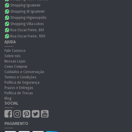
Shopping Iguatemi
Shopping JK Iguatemi
Shopping Higienopólis
Shopping Villa Lobos
Rua Oscar Freire, 861
Rua Oscar Freire, 1051
AJUDA
Fale Conosco
Sobre nós
Nossas Lojas
Como Comprar
Cuidados e Conservação
Termos e Condições
Política de Segurança
Prazos e Entregas
Política de Trocas
Blog
SOCIAL
PAGAMENTO