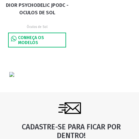
DIOR PSYCHODELIC JPODC -
OCULOS DE SOL
Óculos de Sol
CONHEÇA OS
MODELOS
CADASTRE-SE PARA FICAR POR
DENTRO!