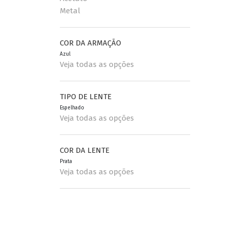
Metal
COR DA ARMAÇÃO
Azul
Veja todas as opções
TIPO DE LENTE
Espelhado
Veja todas as opções
COR DA LENTE
Prata
Veja todas as opções