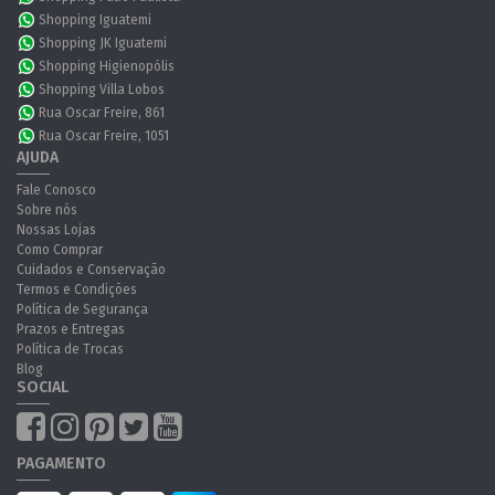
Shopping Iguatemi
Shopping JK Iguatemi
Shopping Higienopólis
Shopping Villa Lobos
Rua Oscar Freire, 861
Rua Oscar Freire, 1051
AJUDA
Fale Conosco
Sobre nós
Nossas Lojas
Como Comprar
Cuidados e Conservação
Termos e Condições
Política de Segurança
Prazos e Entregas
Política de Trocas
Blog
SOCIAL
PAGAMENTO