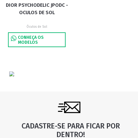
DIOR PSYCHODELIC JPODC -
OCULOS DE SOL
Óculos de Sol
CONHEÇA OS
MODELOS
CADASTRE-SE PARA FICAR POR
DENTRO!