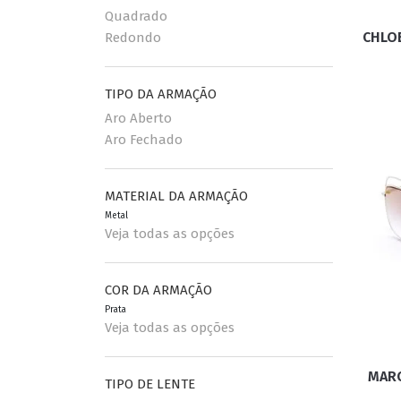
Quadrado
CHLOE
Redondo
TIPO DA ARMAÇÃO
Aro Aberto
Aro Fechado
MATERIAL DA ARMAÇÃO
Metal
Veja todas as opções
COR DA ARMAÇÃO
Prata
Veja todas as opções
MARC
TIPO DE LENTE