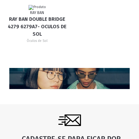
RAY BAN
RAY BAN DOUBLE BRIDGE
4279 6279A7- OCULOS DE
SOL
Óculos de Sol