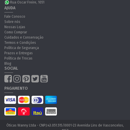
Rua Oscar Freire, 1051
AJUDA
Fale Conosco
Sobre nós
Nossas Lojas
Como Comprar
Cuidados e Conservação
Termos e Condições
Política de Segurança
Prazos e Entregas
Política de Trocas
Blog
SOCIAL
PAGAMENTO
Óticas Wanny Ltda - CNPJ:43.051.515/0001-23 Avenida Lins de Vasconcelos,