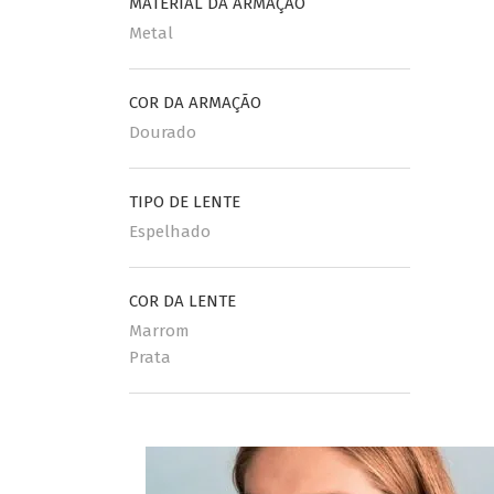
MATERIAL DA ARMAÇÃO
Metal
COR DA ARMAÇÃO
Dourado
TIPO DE LENTE
Espelhado
COR DA LENTE
Marrom
Prata