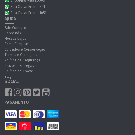
Shopping Villa Lobos
Rua Oscar Freire, 861
Rua Oscar Freire, 1051
AJUDA
Fale Conosco
Sobre nós
Nossas Lojas
Como Comprar
Cuidados e Conservação
Termos e Condições
Política de Segurança
Prazos e Entregas
Política de Trocas
Blog
SOCIAL
PAGAMENTO