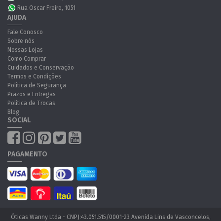
Rua Oscar Freire, 1051
AJUDA
Fale Conosco
Sobre nós
Nossas Lojas
Como Comprar
Cuidados e Conservação
Termos e Condições
Política de Segurança
Prazos e Entregas
Política de Trocas
Blog
SOCIAL
PAGAMENTO
Óticas Wanny Ltda - CNPJ:43.051.515/0001-23 Avenida Lins de Vasconcelos,