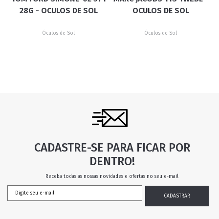
28G - OCULOS DE SOL
OCULOS DE SOL
Óculos de Sol
Óculos de Sol
CADASTRE-SE PARA FICAR POR
DENTRO!
Receba todas as nossas novidades e ofertas no seu e-mail