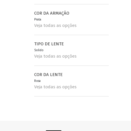
COR DA ARMAÇÃO
Prata
Veja todas as opções
TIPO DE LENTE
Solido
Veja todas as opções
COR DA LENTE
Rosa
Veja todas as opções