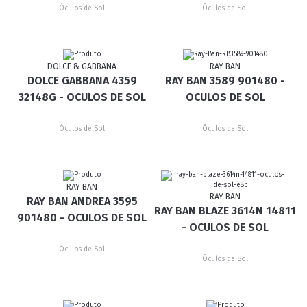
Óculos de Sol
Óculos de Sol
DOLCE & GABBANA
RAY BAN
DOLCE GABBANA 4359
RAY BAN 3589 901480 -
32148G - OCULOS DE SOL
OCULOS DE SOL
Óculos de Sol
Óculos de Sol
RAY BAN
RAY BAN
RAY BAN ANDREA 3595
RAY BAN BLAZE 3614N 14811
901480 - OCULOS DE SOL
- OCULOS DE SOL
Óculos de Sol
Óculos de Sol