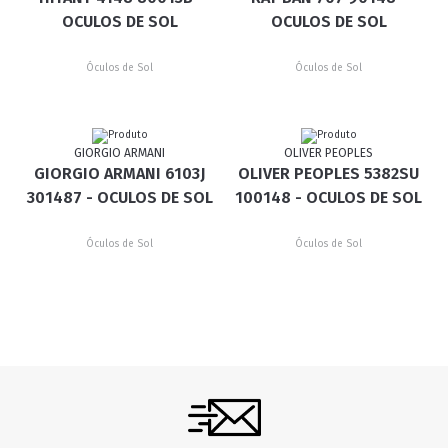
OCULOS DE SOL
OCULOS DE SOL
Óculos de Sol
Óculos de Sol
GIORGIO ARMANI
OLIVER PEOPLES
GIORGIO ARMANI 6103J
OLIVER PEOPLES 5382SU
301487 - OCULOS DE SOL
100148 - OCULOS DE SOL
Óculos de Sol
Óculos de Sol