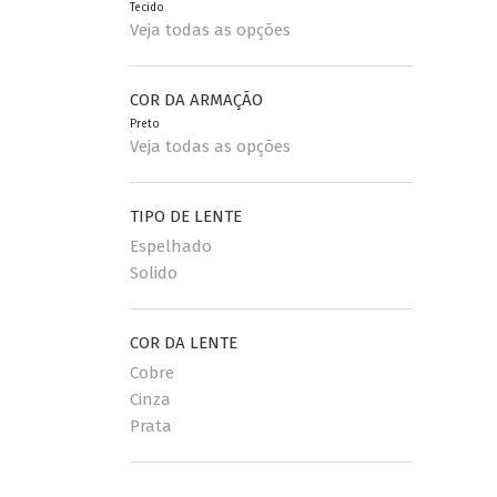
Tecido
Veja todas as opções
COR DA ARMAÇÃO
Preto
Veja todas as opções
TIPO DE LENTE
Espelhado
Solido
COR DA LENTE
Cobre
Cinza
Prata