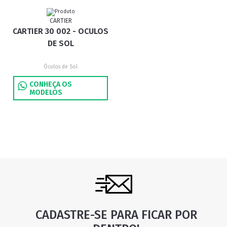
CARTIER
CARTIER 30 002 - OCULOS
DE SOL
Óculos de Sol
CONHEÇA OS
MODELOS
CADASTRE-SE PARA FICAR POR