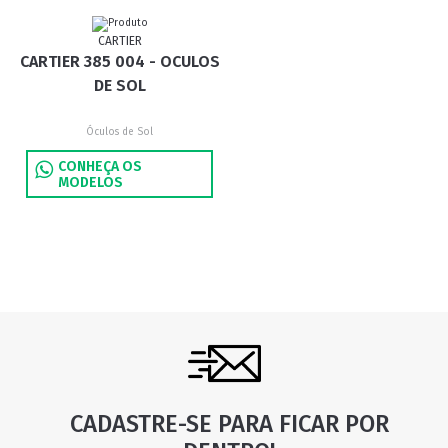
CARTIER
CARTIER 385 004 - OCULOS
DE SOL
Óculos de Sol
CONHEÇA OS
MODELOS
CADASTRE-SE PARA FICAR POR