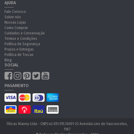
AJUDA
Fale Conosco
Sobre nós
Nossas Lojas
Como Comprar
Cuidados e Conservação
Termos e Condições
Política de Segurança
Prazos e Entregas
Política de Trocas
Blog
SOCIAL
PAGAMENTO
Óticas Wanny Ltda - CNPJ:43.051.515/0001-23 Avenida Lins de Vasconcelos,
1167