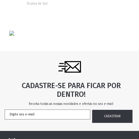
Óculos de Sol
CADASTRE-SE PARA FICAR POR
DENTRO!
Receba todas as nossas novidades e ofertas no seu e-mail