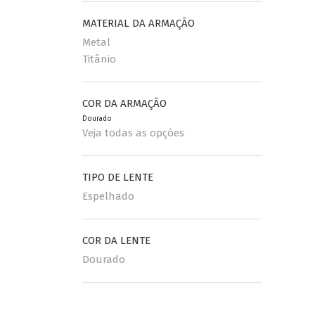
MATERIAL DA ARMAÇÃO
Metal
Titânio
COR DA ARMAÇÃO
Dourado
Veja todas as opções
TIPO DE LENTE
Espelhado
COR DA LENTE
Dourado