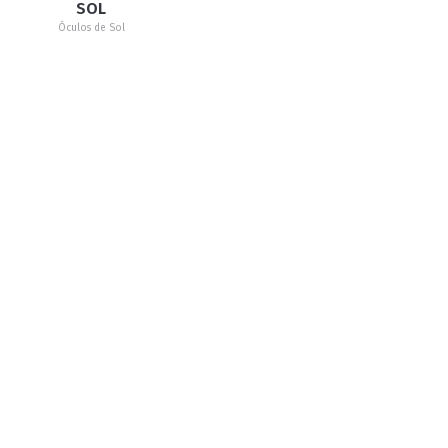
SOL
Óculos de Sol