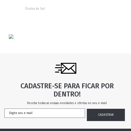
Óculos de Sol
CADASTRE-SE PARA FICAR POR
DENTRO!
Receba todas as nossas novidades e ofertas no seu e-mail