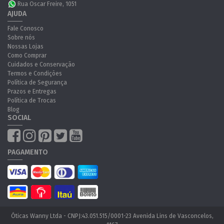
Rua Oscar Freire, 1051
AJUDA
Fale Conosco
Sobre nós
Nossas Lojas
Como Comprar
Cuidados e Conservação
Termos e Condições
Política de Segurança
Prazos e Entregas
Política de Trocas
Blog
SOCIAL
PAGAMENTO
Óticas Wanny Ltda - CNPJ:43.051.515/0001-23 Avenida Lins de Vasconcelos,