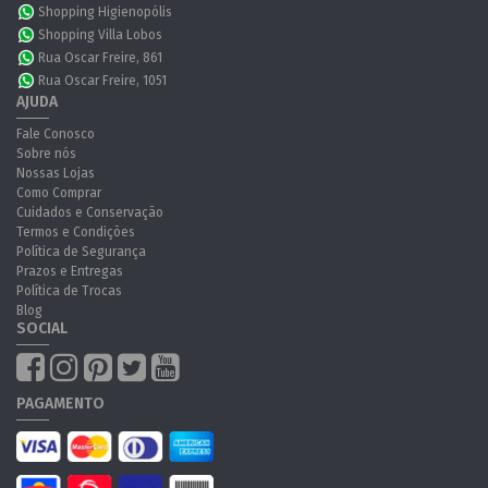
Shopping Higienopólis
Shopping Villa Lobos
Rua Oscar Freire, 861
Rua Oscar Freire, 1051
AJUDA
Fale Conosco
Sobre nós
Nossas Lojas
Como Comprar
Cuidados e Conservação
Termos e Condições
Política de Segurança
Prazos e Entregas
Política de Trocas
Blog
SOCIAL
PAGAMENTO