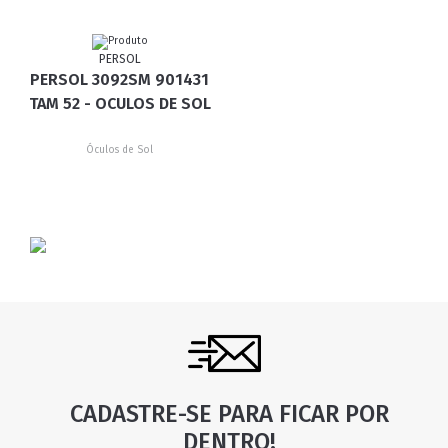
PERSOL
PERSOL 3092SM 901431
TAM 52 - OCULOS DE SOL
Óculos de Sol
CADASTRE-SE PARA FICAR POR
DENTRO!