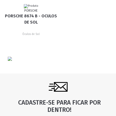
PORSCHE
PORSCHE 8674 B - OCULOS
DE SOL
Óculos de Sol
CADASTRE-SE PARA FICAR POR
DENTRO!