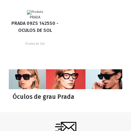
PRADA
PRADA 09ZS 1425S0 -
OCULOS DE SOL
Óculos de Sol
Óculos de grau Prada