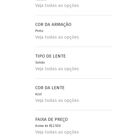
Veja todas as opções
COR DA ARMAÇÃO
Preto
Veja todas as opções
TIPO DE LENTE
Solido
Veja todas as opções
COR DA LENTE
Azul
Veja todas as opções
FAIXA DE PREÇO
Acima de R$ 2.500
Veja todas as opções