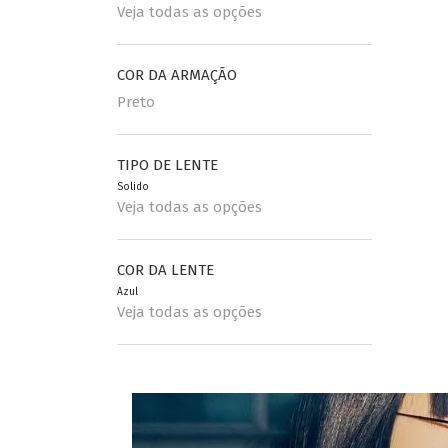
Veja todas as opções
COR DA ARMAÇÃO
Preto
TIPO DE LENTE
Solido
Veja todas as opções
COR DA LENTE
Azul
Veja todas as opções