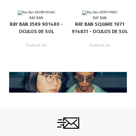
RAY BAN
RAY BAN
RAY BAN 3589 901480 -
RAY BAN SQUARE 1971
OCULOS DE SOL
914831 - OCULOS DE SOL
Óculos de Sol
Óculos de Sol