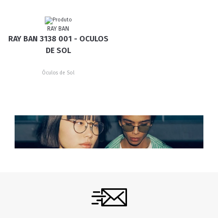
RAY BAN
RAY BAN 3138 001 - OCULOS
DE SOL
Óculos de Sol