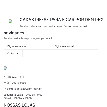
CADASTRE-SE PARA FICAR POR DENTRO!
Receba todas as nossas novidades e ofertas no seu e-mail
novidades
Receba novidades e promoções por email:
(11) 3207-4011
(11) 99315-9086
contato@oticaswanny.com.br
Segunda a Sexta: 10h00 às 19h00
Sábado: 10h00 às 15h00
NOSSAS LOJAS