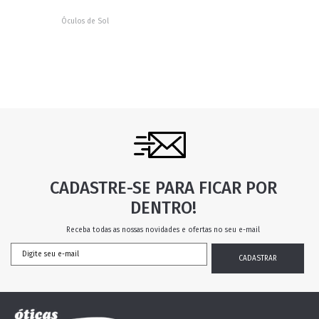
Óculos de Sol
CADASTRE-SE PARA FICAR POR
DENTRO!
Receba todas as nossas novidades e ofertas no seu e-mail