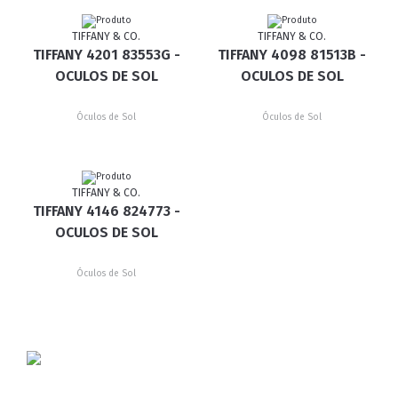
TIFFANY & CO.
TIFFANY & CO.
TIFFANY 4201 83553G -
TIFFANY 4098 81513B -
OCULOS DE SOL
OCULOS DE SOL
Óculos de Sol
Óculos de Sol
TIFFANY & CO.
TIFFANY 4146 824773 -
OCULOS DE SOL
Óculos de Sol