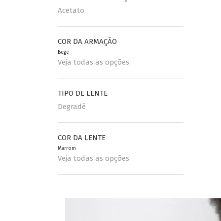
Acetato
COR DA ARMAÇÃO
Bege
Veja todas as opções
TIPO DE LENTE
Degradê
COR DA LENTE
Marrom
Veja todas as opções