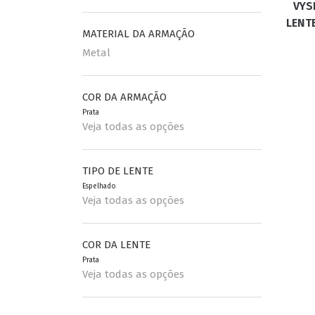
VYS
LENT
MATERIAL DA ARMAÇÃO
Metal
COR DA ARMAÇÃO
Prata
Veja todas as opções
TIPO DE LENTE
Espelhado
Veja todas as opções
COR DA LENTE
Prata
Veja todas as opções