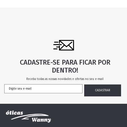
CADASTRE-SE PARA FICAR POR
DENTRO!
Receba todas as nossas novidades e ofertas no seu e-mail