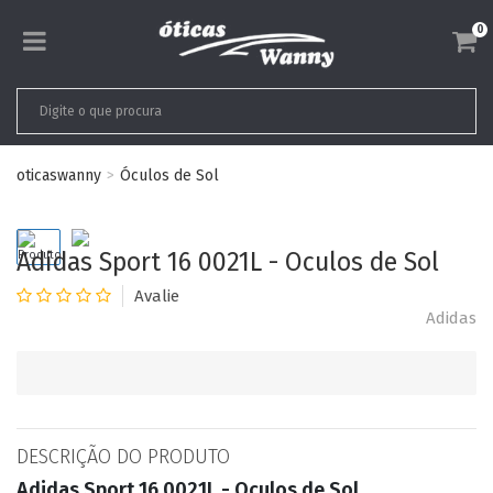
0
oticaswanny
Óculos de Sol
Adidas Sport 16 0021L - Oculos de Sol
Adidas
DESCRIÇÃO DO PRODUTO
Adidas Sport 16 0021L - Oculos de Sol