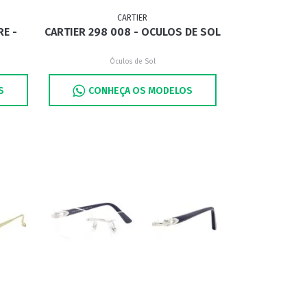
CARTIER
RE -
CARTIER 298 008 - OCULOS DE SOL
Óculos de Sol
S
CONHEÇA OS MODELOS