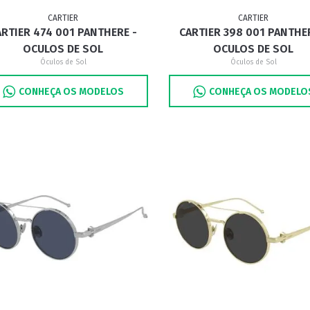
CARTIER
CARTIER
ARTIER 474 001 PANTHERE -
CARTIER 398 001 PANTHE
OCULOS DE SOL
OCULOS DE SOL
Óculos de Sol
Óculos de Sol
CONHEÇA OS MODELOS
CONHEÇA OS MODELO