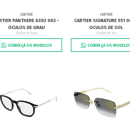
CARTIER
CARTIER
RTIER PANTHERE 633O 002 -
CARTIER SIGNATURE 551 0
OCULOS DE GRAU
OCULOS DE SOL
Óculos de Grau
Óculos de Sol
CONHEÇA OS MODELOS
CONHEÇA OS MODELO