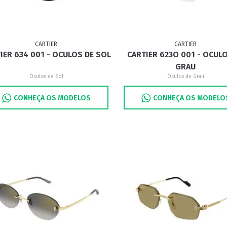
CARTIER
CARTIER
IER 634 001 - OCULOS DE SOL
CARTIER 623O 001 - OCUL
GRAU
Óculos de Sol
Óculos de Grau
CONHEÇA OS MODELOS
CONHEÇA OS MODELO