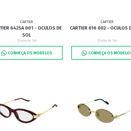
CARTIER
CARTIER
TIER 642SA 001 - OCULOS DE
CARTIER 616 002 - OCULOS 
SOL
Óculos de Sol
Óculos de Sol
CONHEÇA OS MODELOS
CONHEÇA OS MODELO