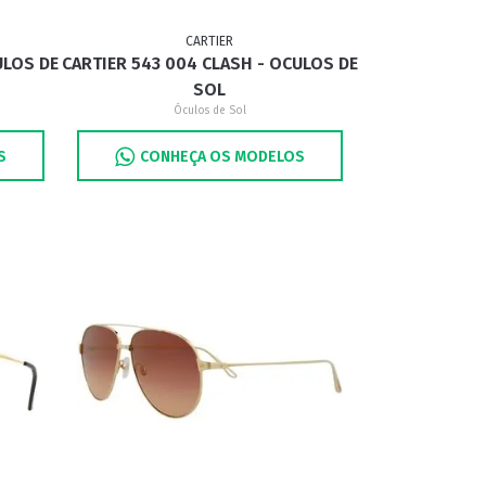
CARTIER
ULOS DE
CARTIER 543 004 CLASH - OCULOS DE
SOL
Óculos de Sol
S
CONHEÇA OS MODELOS