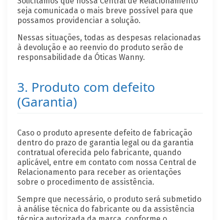
Solicitamos que nossa Central de Relacionamento
seja comunicada o mais breve possível para que
possamos providenciar a solução.
Nessas situações, todas as despesas relacionadas
à devolução e ao reenvio do produto serão de
responsabilidade da Óticas Wanny.
3. Produto com defeito
(Garantia)
Caso o produto apresente defeito de fabricação
dentro do prazo de garantia legal ou da garantia
contratual oferecida pelo fabricante, quando
aplicável, entre em contato com nossa Central de
Relacionamento para receber as orientações
sobre o procedimento de assistência.
Sempre que necessário, o produto será submetido
à análise técnica do fabricante ou da assistência
técnica autorizada da marca, conforme o