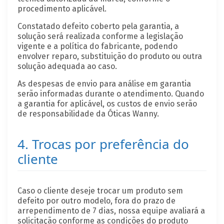
procedimento aplicável.
Constatado defeito coberto pela garantia, a
solução será realizada conforme a legislação
vigente e a política do fabricante, podendo
envolver reparo, substituição do produto ou outra
solução adequada ao caso.
As despesas de envio para análise em garantia
serão informadas durante o atendimento. Quando
a garantia for aplicável, os custos de envio serão
de responsabilidade da Óticas Wanny.
4. Trocas por preferência do
cliente
Caso o cliente deseje trocar um produto sem
defeito por outro modelo, fora do prazo de
arrependimento de 7 dias, nossa equipe avaliará a
solicitação conforme as condições do produto