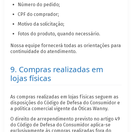
Número do pedido;
CPF do comprador;
Motivo da solicitação;
Fotos do produto, quando necessário.
Nossa equipe fornecerá todas as orientações para
continuidade do atendimento.
9. Compras realizadas em
lojas físicas
As compras realizadas em lojas físicas seguem as
disposições do Código de Defesa do Consumidor e
a política comercial vigente da Óticas Wanny.
O direito de arrependimento previsto no artigo 49
do Código de Defesa do Consumidor aplica-se
exclusivamente às compras realizadas fora do