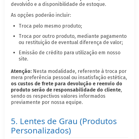
devolvido e a disponibilidade de estoque.
As opções poderão incluir:
Troca pelo mesmo produto;
Troca por outro produto, mediante pagamento
ou restituição de eventual diferença de valor;
Emissão de crédito para utilização em nosso
site.
Atenção:
Nesta modalidade, referente à troca por
mera preferência pessoal ou insatisfação estética,
os custos de frete para devolução e reenvio do
produto serão de responsabilidade do cliente
,
sendo os respectivos valores informados
previamente por nossa equipe.
5. Lentes de Grau (Produtos
Personalizados)