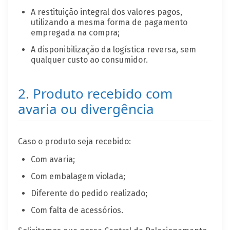
A restituição integral dos valores pagos,
utilizando a mesma forma de pagamento
empregada na compra;
A disponibilização da logística reversa, sem
qualquer custo ao consumidor.
2. Produto recebido com
avaria ou divergência
Caso o produto seja recebido:
Com avaria;
Com embalagem violada;
Diferente do pedido realizado;
Com falta de acessórios.