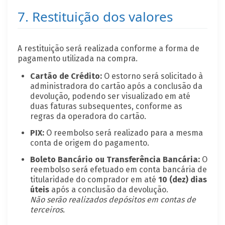
7. Restituição dos valores
A restituição será realizada conforme a forma de
pagamento utilizada na compra.
Cartão de Crédito:
O estorno será solicitado à
administradora do cartão após a conclusão da
devolução, podendo ser visualizado em até
duas faturas subsequentes, conforme as
regras da operadora do cartão.
PIX:
O reembolso será realizado para a mesma
conta de origem do pagamento.
Boleto Bancário ou Transferência Bancária:
O
reembolso será efetuado em conta bancária de
titularidade do comprador em até
10 (dez) dias
úteis
após a conclusão da devolução.
Não serão realizados depósitos em contas de
terceiros.