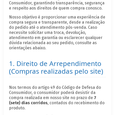
Consumidor, garantindo transparência, segurança
e respeito aos direitos de quem compra conosco.
Nosso objetivo é proporcionar uma experiência de
compra segura e transparente, desde a realização
do pedido até o atendimento pós-venda. Caso
necessite solicitar uma troca, devolução,
atendimento em garantia ou esclarecer qualquer
dúvida relacionada ao seu pedido, consulte as
orientações abaixo.
1. Direito de Arrependimento
(Compras realizadas pelo site)
Nos termos do artigo 49 do Código de Defesa do
Consumidor, o consumidor poderá desistir da
compra realizada em nosso site no prazo de
7
(sete) dias corridos
, contados do recebimento do
produto.