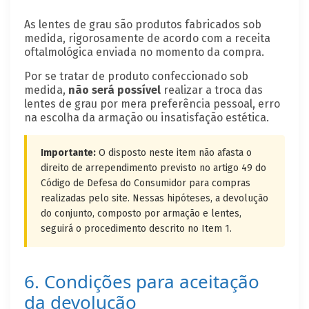
As lentes de grau são produtos fabricados sob
medida, rigorosamente de acordo com a receita
oftalmológica enviada no momento da compra.
Por se tratar de produto confeccionado sob
medida,
não será possível
realizar a troca das
lentes de grau por mera preferência pessoal, erro
na escolha da armação ou insatisfação estética.
Importante:
O disposto neste item não afasta o
direito de arrependimento previsto no artigo 49 do
Código de Defesa do Consumidor para compras
realizadas pelo site. Nessas hipóteses, a devolução
do conjunto, composto por armação e lentes,
seguirá o procedimento descrito no Item 1.
6. Condições para aceitação
da devolução