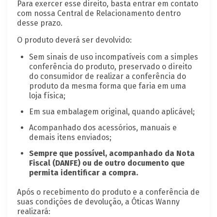
Para exercer esse direito, basta entrar em contato
com nossa Central de Relacionamento dentro
desse prazo.
O produto deverá ser devolvido:
Sem sinais de uso incompatíveis com a simples
conferência do produto, preservado o direito
do consumidor de realizar a conferência do
produto da mesma forma que faria em uma
loja física;
Em sua embalagem original, quando aplicável;
Acompanhado dos acessórios, manuais e
demais itens enviados;
Sempre que possível, acompanhado da Nota
Fiscal (DANFE) ou de outro documento que
permita identificar a compra.
Após o recebimento do produto e a conferência de
suas condições de devolução, a Óticas Wanny
realizará: