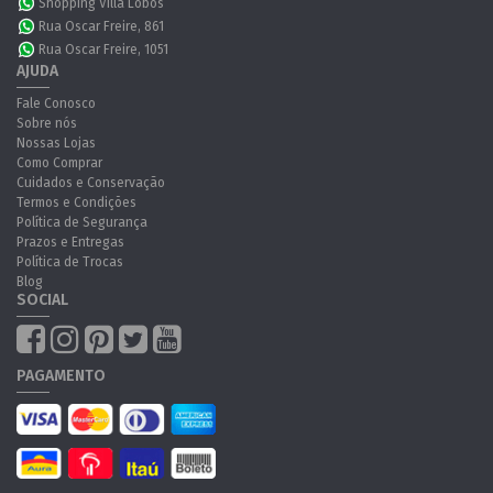
Shopping Villa Lobos
Rua Oscar Freire, 861
Rua Oscar Freire, 1051
AJUDA
Fale Conosco
Sobre nós
Nossas Lojas
Como Comprar
Cuidados e Conservação
Termos e Condições
Política de Segurança
Prazos e Entregas
Política de Trocas
Blog
SOCIAL
PAGAMENTO