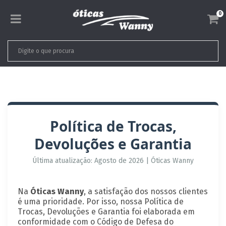
0
Política de Trocas,
Devoluções e Garantia
Última atualização: Agosto de 2026 | Óticas Wanny
Na
Óticas Wanny
, a satisfação dos nossos clientes
é uma prioridade. Por isso, nossa Política de
Trocas, Devoluções e Garantia foi elaborada em
conformidade com o Código de Defesa do