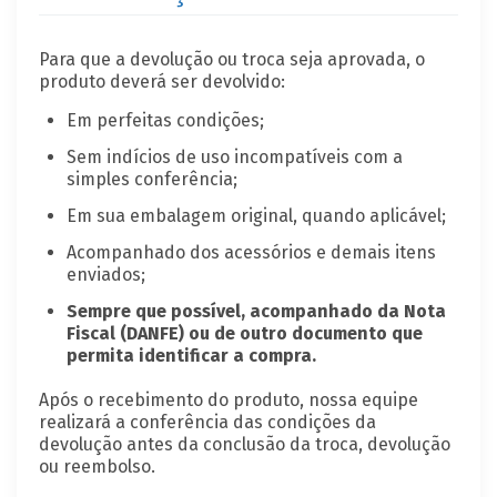
Para que a devolução ou troca seja aprovada, o
produto deverá ser devolvido:
Em perfeitas condições;
Sem indícios de uso incompatíveis com a
simples conferência;
Em sua embalagem original, quando aplicável;
Acompanhado dos acessórios e demais itens
enviados;
Sempre que possível, acompanhado da Nota
Fiscal (DANFE) ou de outro documento que
permita identificar a compra.
Após o recebimento do produto, nossa equipe
realizará a conferência das condições da
devolução antes da conclusão da troca, devolução
ou reembolso.