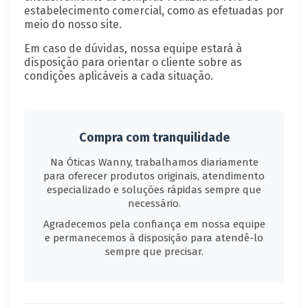
estabelecimento comercial, como as efetuadas por
meio do nosso site.
Em caso de dúvidas, nossa equipe estará à
disposição para orientar o cliente sobre as
condições aplicáveis a cada situação.
Compra com tranquilidade
Na Óticas Wanny, trabalhamos diariamente
para oferecer produtos originais, atendimento
especializado e soluções rápidas sempre que
necessário.
Agradecemos pela confiança em nossa equipe
e permanecemos à disposição para atendê-lo
sempre que precisar.