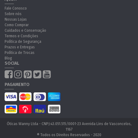
Fale Conosco
Sobre nós
Nossas Lojas
Como Comprar
Cuidados e Conservação
Termos e Condições
Política de Segurança
Prazos e Entregas
Política de Trocas
Blog
SOCIAL
PAGAMENTO
Óticas Wanny Ltda - CNPJ:43.051.515/0001-23 Avenida Lins de Vasconcelos,
1167
® Todos os Direitos Reservados - 2020