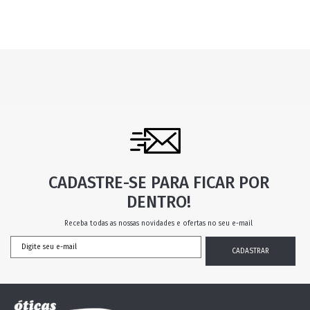
CADASTRE-SE PARA FICAR POR
DENTRO!
Receba todas as nossas novidades e ofertas no seu e-mail