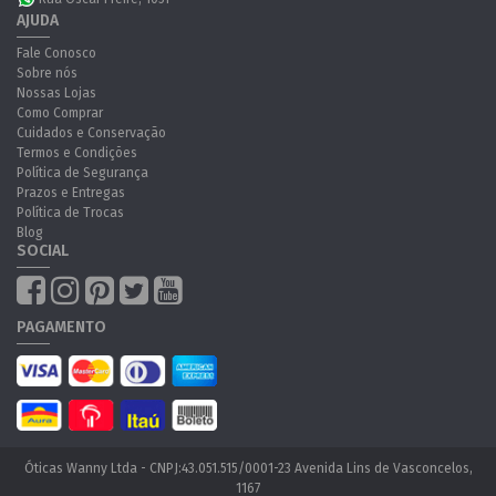
AJUDA
Fale Conosco
Sobre nós
Nossas Lojas
Como Comprar
Cuidados e Conservação
Termos e Condições
Política de Segurança
Prazos e Entregas
Política de Trocas
Blog
SOCIAL
PAGAMENTO
Óticas Wanny Ltda - CNPJ:43.051.515/0001-23 Avenida Lins de Vasconcelos,
1167