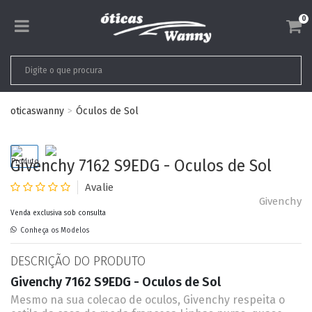
0
oticaswanny
Óculos de Sol
Givenchy 7162 S9EDG - Oculos de Sol
Givenchy
Venda exclusiva sob consulta
Conheça os Modelos
DESCRIÇÃO DO PRODUTO
Givenchy 7162 S9EDG - Oculos de Sol
Mesmo na sua colecao de oculos, Givenchy respeita o