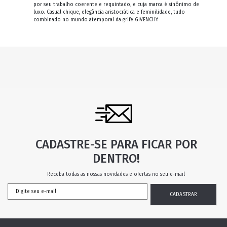
por seu trabalho coerente e requintado, e cuja marca é sinônimo de
luxo. Casual chique, elegância aristocrática e feminilidade, tudo
combinado no mundo atemporal da grife GIVENCHY.
CADASTRE-SE PARA FICAR POR
DENTRO!
Receba todas as nossas novidades e ofertas no seu e-mail