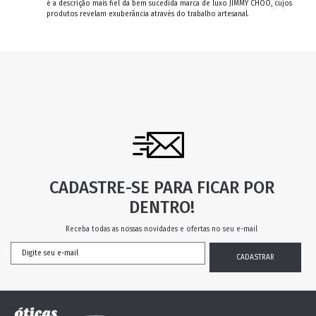
é a descrição mais fiel da bem sucedida marca de luxo JIMMY CHOO, cujos
produtos revelam exuberância através do trabalho artesanal.
CADASTRE-SE PARA FICAR POR
DENTRO!
Receba todas as nossas novidades e ofertas no seu e-mail