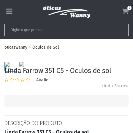
0
oticaswanny
Óculos de Sol
Linda Farrow 351 C5 - Oculos de sol
Linda Farrow
DESCRIÇÃO DO PRODUTO
Linda Farrow 351 C5 - Oculos de sol