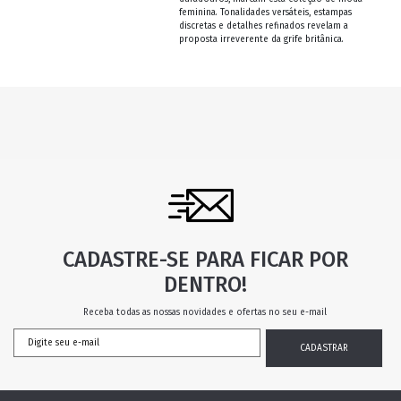
feminina. Tonalidades versáteis, estampas
discretas e detalhes refinados revelam a
proposta irreverente da grife britânica.
CADASTRE-SE PARA FICAR POR
DENTRO!
Receba todas as nossas novidades e ofertas no seu e-mail