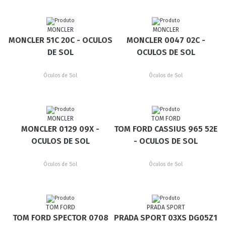
MONCLER
MONCLER
MONCLER 51C 20C - OCULOS
MONCLER 0047 02C -
DE SOL
OCULOS DE SOL
Óculos de Sol
Óculos de Sol
MONCLER
TOM FORD
MONCLER 0129 09X -
TOM FORD CASSIUS 965 52E
OCULOS DE SOL
- OCULOS DE SOL
Óculos de Sol
Óculos de Sol
TOM FORD
PRADA SPORT
TOM FORD SPECTOR 0708
PRADA SPORT 03XS DG05Z1