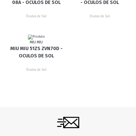
08A - OCULOS DE SOL
- OCULOS DE SOL
Óculos de Sol
Óculos de Sol
MIU MIU
MIU MIU 51ZS ZVN70D -
OCULOS DE SOL
Óculos de Sol