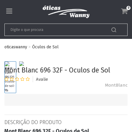
0
oticaswanny
Óculos de Sol
Mont Blanc 696 32F - Oculos de Sol
MontBlanc
DESCRIÇÃO DO PRODUTO
Mont Blanc 696 32F - Oculos de Sol