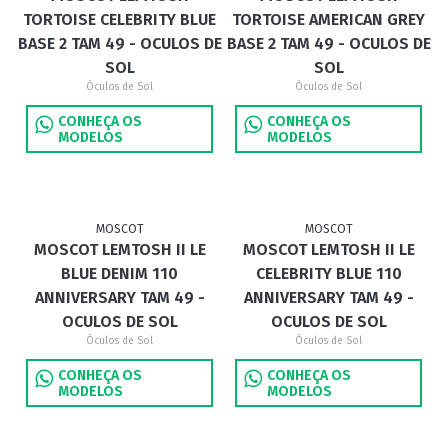
TORTOISE CELEBRITY BLUE
TORTOISE AMERICAN GREY
BASE 2 TAM 49 - OCULOS DE
BASE 2 TAM 49 - OCULOS DE
SOL
SOL
Óculos de Sol
Óculos de Sol
CONHEÇA OS
CONHEÇA OS
MODELOS
MODELOS
MOSCOT
MOSCOT
MOSCOT LEMTOSH II LE
MOSCOT LEMTOSH II LE
BLUE DENIM 110
CELEBRITY BLUE 110
ANNIVERSARY TAM 49 -
ANNIVERSARY TAM 49 -
OCULOS DE SOL
OCULOS DE SOL
Óculos de Sol
Óculos de Sol
CONHEÇA OS
CONHEÇA OS
MODELOS
MODELOS