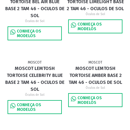
TORTOISE BEL AIR BLUE
TORTOISE LIMELIGHT BASE
BASE 2 TAM 46 - OCULOS DE
2 TAM 46 - OCULOS DE SOL
Óculos de Sol
SOL
Óculos de Sol
CONHEÇA OS
MODELOS
CONHEÇA OS
MODELOS
MOSCOT
MOSCOT
MOSCOT LEMTOSH
MOSCOT LEMTOSH
TORTOISE CELEBRITY BLUE
TORTOISE AMBER BASE 2
BASE 2 TAM 46 - OCULOS DE
TAM 46 - OCULOS DE SOL
Óculos de Sol
SOL
Óculos de Sol
CONHEÇA OS
MODELOS
CONHEÇA OS
MODELOS