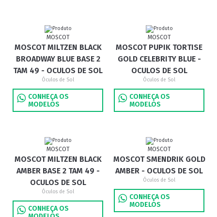
MOSCOT
MOSCOT
MOSCOT MILTZEN BLACK
MOSCOT PUPIK TORTISE
BROADWAY BLUE BASE 2
GOLD CELEBRITY BLUE -
TAM 49 - OCULOS DE SOL
OCULOS DE SOL
Óculos de Sol
Óculos de Sol
CONHEÇA OS
CONHEÇA OS
MODELOS
MODELOS
MOSCOT
MOSCOT
MOSCOT MILTZEN BLACK
MOSCOT SMENDRIK GOLD
AMBER BASE 2 TAM 49 -
AMBER - OCULOS DE SOL
Óculos de Sol
OCULOS DE SOL
Óculos de Sol
CONHEÇA OS
MODELOS
CONHEÇA OS
MODELOS