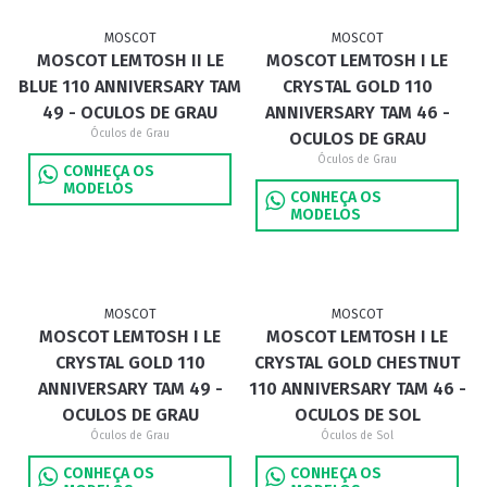
MOSCOT
MOSCOT
MOSCOT LEMTOSH II LE
MOSCOT LEMTOSH I LE
BLUE 110 ANNIVERSARY TAM
CRYSTAL GOLD 110
49 - OCULOS DE GRAU
ANNIVERSARY TAM 46 -
Óculos de Grau
OCULOS DE GRAU
Óculos de Grau
CONHEÇA OS
MODELOS
CONHEÇA OS
MODELOS
MOSCOT
MOSCOT
MOSCOT LEMTOSH I LE
MOSCOT LEMTOSH I LE
CRYSTAL GOLD 110
CRYSTAL GOLD CHESTNUT
ANNIVERSARY TAM 49 -
110 ANNIVERSARY TAM 46 -
OCULOS DE GRAU
OCULOS DE SOL
Óculos de Grau
Óculos de Sol
CONHEÇA OS
CONHEÇA OS