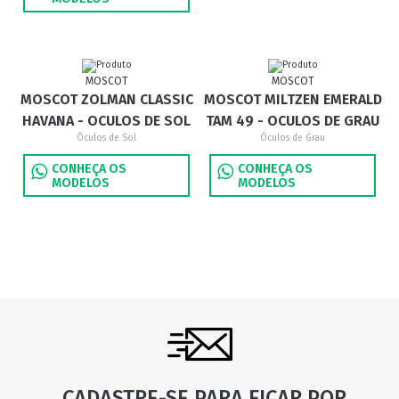
MOSCOT
MOSCOT
MOSCOT ZOLMAN CLASSIC
MOSCOT MILTZEN EMERALD
HAVANA - OCULOS DE SOL
TAM 49 - OCULOS DE GRAU
Óculos de Sol
Óculos de Grau
CONHEÇA OS
CONHEÇA OS
MODELOS
MODELOS
CADASTRE-SE PARA FICAR POR