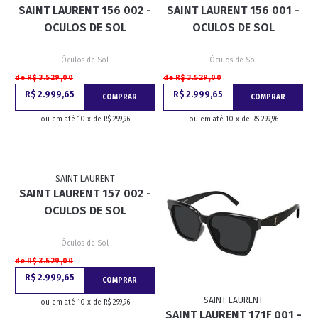
SAINT LAURENT 156 002 -
SAINT LAURENT 156 001 -
OCULOS DE SOL
OCULOS DE SOL
Óculos de Sol
Óculos de Sol
de R$ 3.529,00
de R$ 3.529,00
R$ 2.999,65
R$ 2.999,65
COMPRAR
COMPRAR
ou em até 10 x de R$ 299,96
ou em até 10 x de R$ 299,96
SAINT LAURENT
SAINT LAURENT 157 002 -
OCULOS DE SOL
Óculos de Sol
de R$ 3.529,00
R$ 2.999,65
COMPRAR
SAINT LAURENT
ou em até 10 x de R$ 299,96
SAINT LAURENT 171F 001 -