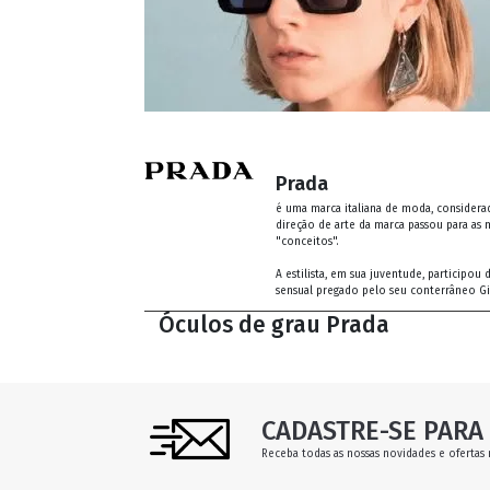
Prada
é uma marca italiana de moda, considerad
direção de arte da marca passou para as 
"conceitos".
A estilista, em sua juventude, participo
sensual pregado pelo seu conterrâneo Gi
Óculos de grau Prada
CADASTRE-SE PARA 
Receba todas as nossas novidades e ofertas 