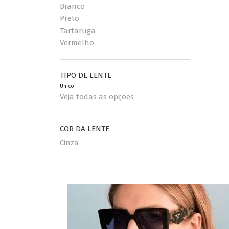
Branco
Preto
Tartaruga
Vermelho
TIPO DE LENTE
Unico
Veja todas as opções
COR DA LENTE
Cinza