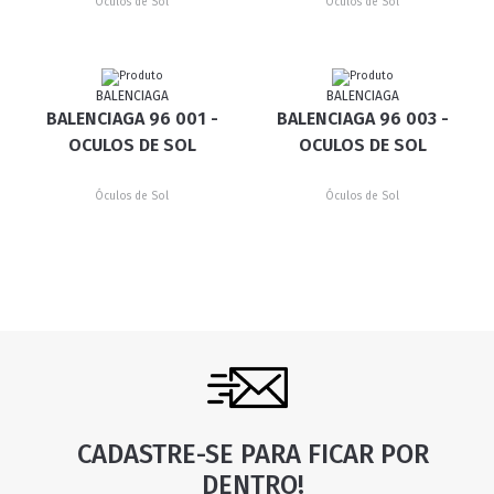
Óculos de Sol
Óculos de Sol
BALENCIAGA
BALENCIAGA
BALENCIAGA 96 001 -
BALENCIAGA 96 003 -
OCULOS DE SOL
OCULOS DE SOL
Óculos de Sol
Óculos de Sol
CADASTRE-SE PARA FICAR POR
DENTRO!