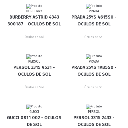
BURBERRY
PRADA
BURBERRY ASTRID 4343
PRADA 25YS 4615S0 -
300187 - OCULOS DE SOL
OCULOS DE SOL
Óculos de Sol
Óculos de Sol
PERSOL
PRADA
PERSOL 3315 9531 -
PRADA 25YS 1AB5S0 -
OCULOS DE SOL
OCULOS DE SOL
Óculos de Sol
Óculos de Sol
GUCCI
PERSOL
GUCCI 0811 002 - OCULOS
PERSOL 3315 2433 -
DE SOL
OCULOS DE SOL