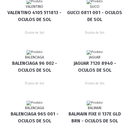
VALENTINO
GUCCI
VALENTINO 4105 511813 -
GUCCI 0811 001 - OCULOS
OCULOS DE SOL
DE SOL
Óculos de Sol
Óculos de Sol
BALENCIAGA
JAGUAR
BALENCIAGA 96 002 -
JAGUAR 7120 8940 -
OCULOS DE SOL
OCULOS DE SOL
Óculos de Sol
Óculos de Sol
BALENCIAGA
BALMAIN
BALENCIAGA 96S 001 -
BALMAIN FIXE II 137E GLD
OCULOS DE SOL
BRN - OCULOS DE SOL