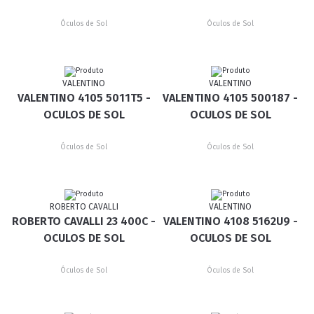
Óculos de Sol
Óculos de Sol
VALENTINO
VALENTINO
VALENTINO 4105 5011T5 -
VALENTINO 4105 500187 -
OCULOS DE SOL
OCULOS DE SOL
Óculos de Sol
Óculos de Sol
ROBERTO CAVALLI
VALENTINO
ROBERTO CAVALLI 23 400C -
VALENTINO 4108 5162U9 -
OCULOS DE SOL
OCULOS DE SOL
Óculos de Sol
Óculos de Sol