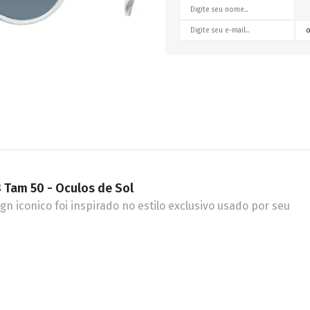
RETRÔ
BORBOLETA
MÁSCARA
 Tam 50 - Oculos de Sol
n iconico foi inspirado no estilo exclusivo usado por seu