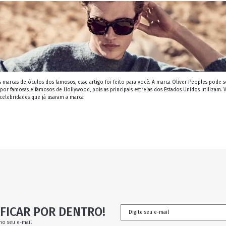
 marcas de óculos dos famosos, esse artigo foi feito para você. A marca Oliver Peoples pode s
 por famosas e famosos de Hollywood, pois as principais estrelas dos Estados Unidos utilizam.
celebridades que já usaram a marca.
FICAR POR DENTRO!
no seu e-mail