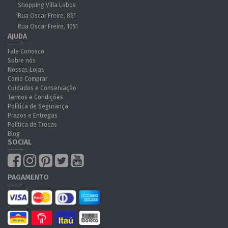
Shopping Villa Lobos
Rua Oscar Freire, 861
Rua Oscar Freire, 1051
AJUDA
Fale Conosco
Sobre nós
Nossas Lojas
Como Comprar
Cuidados e Conservação
Termos e Condições
Política de Segurança
Prazos e Entregas
Política de Trocas
Blog
SOCIAL
PAGAMENTO