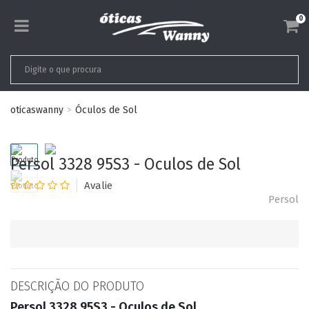
0
oticaswanny
Óculos de Sol
Persol 3328 95S3 - Oculos de Sol
Persol
DESCRIÇÃO DO PRODUTO
Persol 3328 95S3 - Oculos de Sol